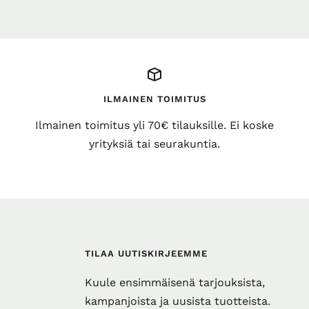
ILMAINEN TOIMITUS
Ilmainen toimitus yli 70€ tilauksille. Ei koske
yrityksiä tai seurakuntia.
TILAA UUTISKIRJEEMME
Kuule ensimmäisenä tarjouksista,
kampanjoista ja uusista tuotteista.