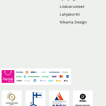
Lisävarusteet
Lahjakortti
Nikama Design